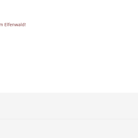
m Elfenwald!