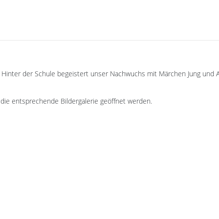
 Hinter der Schule begeistert unser Nachwuchs mit Märchen Jung und Al
die entsprechende Bildergalerie geöffnet werden.