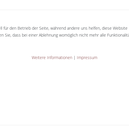
ll für den Betrieb der Seite, während andere uns helfen, diese Website
n Sie, dass bei einer Ablehnung womöglich nicht mehr alle Funktionalit
Weitere Informationen
|
Impressum